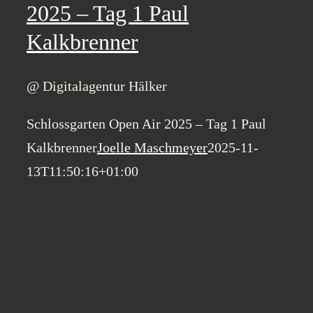
2025 – Tag 1 Paul
Kalkbrenner
@ Digitalagentur Hälker
Schlossgarten Open Air 2025 – Tag 1 Paul
Kalkbrenner
Joelle Maschmeyer
2025-11-
13T11:50:16+01:00