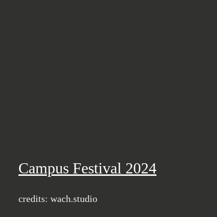
Campus Festival 2024
credits: wach.studio