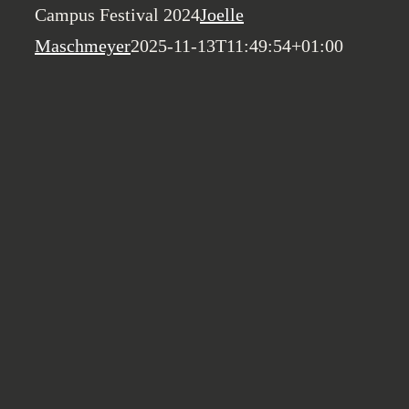
Campus Festival 2024
Joelle
Maschmeyer
2025-11-13T11:49:54+01:00