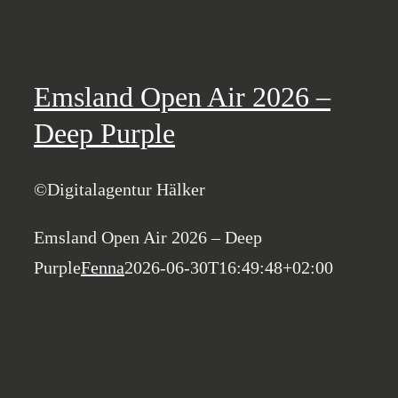
Emsland Open Air 2026 –
Deep Purple
©Digitalagentur Hälker
Emsland Open Air 2026 – Deep
Purple
Fenna
2026-06-30T16:49:48+02:00