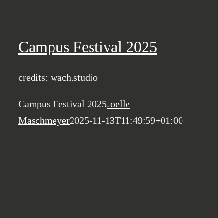
Campus Festival 2025
credits: wach.studio
Campus Festival 2025
Joelle
Maschmeyer
2025-11-13T11:49:59+01:00