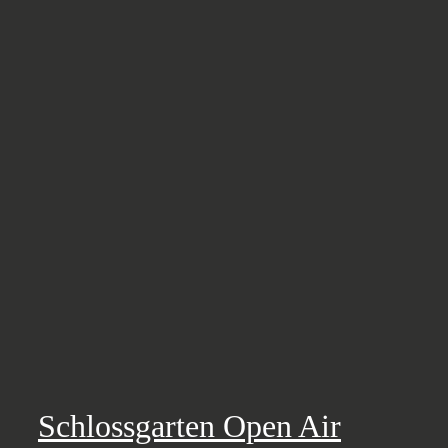
Schlossgarten Open Air