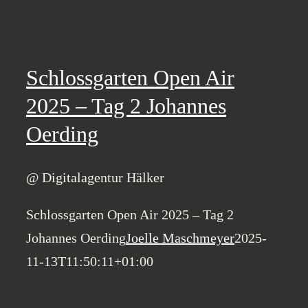
Schlossgarten Open Air
2025 – Tag 2 Johannes
Oerding
@ Digitalagentur Hälker
Schlossgarten Open Air 2025 – Tag 2
Johannes Oerding
Joelle Maschmeyer
2025-
11-13T11:50:11+01:00