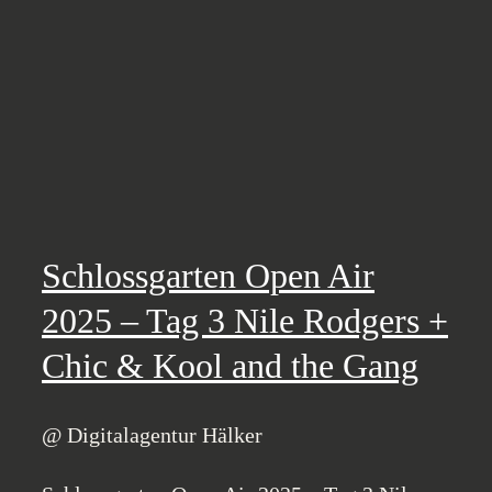
Schlossgarten Open Air
2025 – Tag 3 Nile Rodgers +
Chic & Kool and the Gang
@ Digitalagentur Hälker