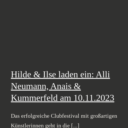
Hilde & Ilse laden ein: Alli
Neumann, Anais &
Kummerfeld am 10.11.2023
Das erfolgreiche Clubfestival mit großartigen
Künstlerinnen geht in die [...]