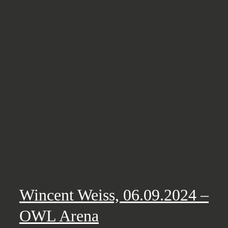
Wincent Weiss, 06.09.2024 –
OWL Arena