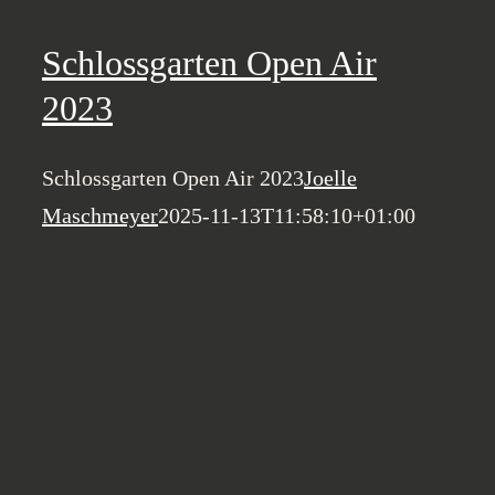
Schlossgarten Open Air
2023
Schlossgarten Open Air 2023
Joelle
Maschmeyer
2025-11-13T11:58:10+01:00