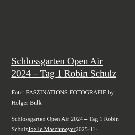
Schlossgarten Open Air
2024 – Tag 1 Robin Schulz
Foto: FASZINATIONS-FOTOGRAFIE by
Holger Bulk
Schlossgarten Open Air 2024 – Tag 1 Robin
Schulz
Joelle Maschmeyer
2025-11-