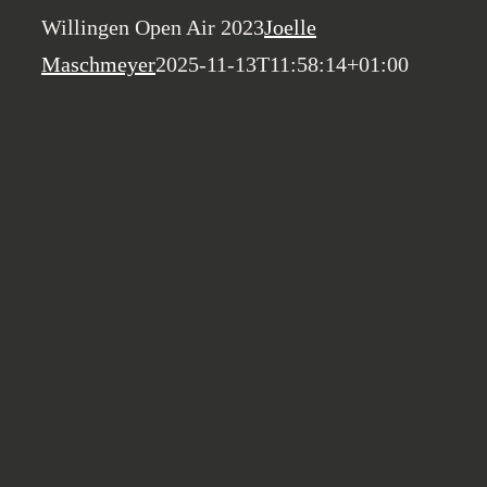
Willingen Open Air 2023
Joelle
Maschmeyer
2025-11-13T11:58:14+01:00