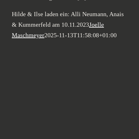
Hilde & Ilse laden ein: Alli Neumann, Anais
& Kummerfeld am 10.11.2023
Joelle
Maschmeyer
2025-11-13T11:58:08+01:00