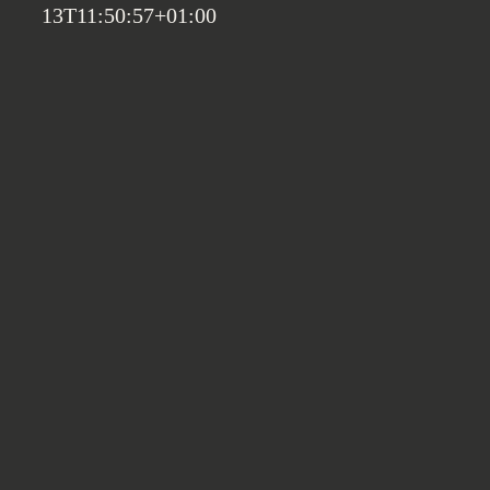
13T11:50:57+01:00