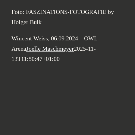
Foto: FASZINATIONS-FOTOGRAFIE by
Holger Bulk
Wincent Weiss, 06.09.2024 – OWL
Arena
Joelle Maschmeyer
2025-11-
13T11:50:47+01:00