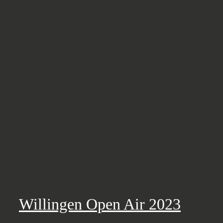
Willingen Open Air 2023