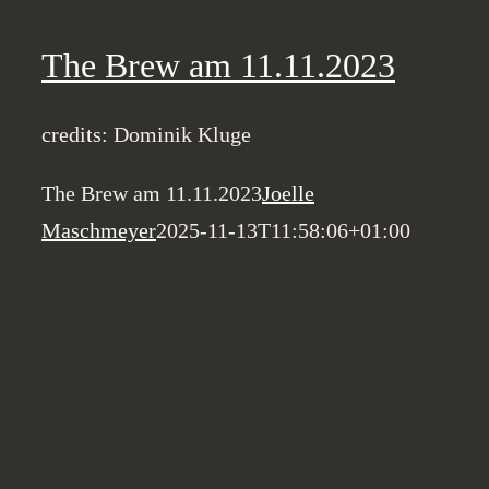
The Brew am 11.11.2023
credits: Dominik Kluge
The Brew am 11.11.2023
Joelle
Maschmeyer
2025-11-13T11:58:06+01:00